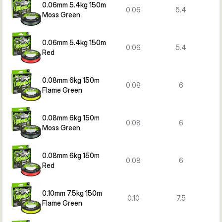
0.06mm 5.4kg 150m
0.06
5.4
Moss Green
0.06mm 5.4kg 150m
0.06
5.4
Red
0.08mm 6kg 150m
0.08
6
Flame Green
0.08mm 6kg 150m
0.08
6
Moss Green
0.08mm 6kg 150m
0.08
6
Red
0.10mm 7.5kg 150m
0.10
7.5
Flame Green