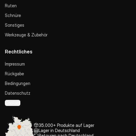
Ruten
Schnüre
Sonstiges
Werkzeuge & Zubehör
Rechtliches
Impressum
Rückgabe
Bedingungen
Datenschutz
Cookies
35.000+ Produkte auf Lager
Lager in Deutschland
Retouren nach Deutschland