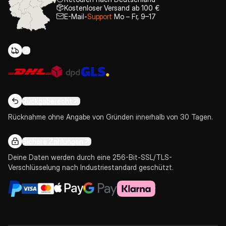
Kostenloser Versand ab 100 €
E-Mail-
Support
Mo – Fr, 9–17
Rückgaberecht
Rücknahme ohne Angabe von Gründen innerhalb von 30 Tagen.
Sichere Zahlungen
Deine Daten werden durch eine 256-Bit-SSL/TLS-
Verschlüsselung nach Industriestandard geschützt.