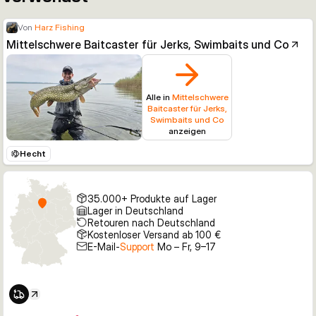
Von
Harz Fishing
Mittelschwere Baitcaster für Jerks, Swimbaits und Co
Alle in
Mittelschwere
Baitcaster für Jerks,
Swimbaits und Co
anzeigen
Hecht
35.000+ Produkte auf Lager
Lager in Deutschland
Retouren nach Deutschland
Kostenloser Versand ab 100 €
E-Mail-
Support
Mo – Fr, 9–17