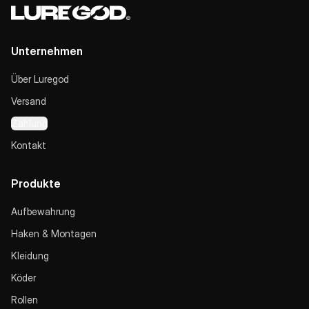
Unternehmen
Über Luregod
Versand
Zahlung
Kontakt
Produkte
Aufbewahrung
Haken & Montagen
Kleidung
Köder
Rollen