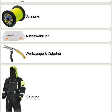
Schnüre
Aufbewahrung
Werkzeuge & Zubehör
Kleidung