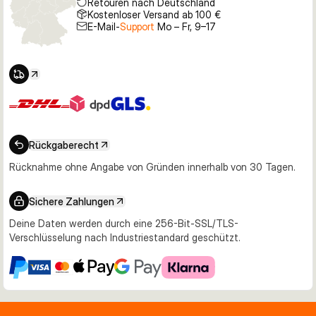
Retouren nach Deutschland
Kostenloser Versand ab 100 €
E-Mail-
Support
Mo – Fr, 9–17
Rückgaberecht
Rücknahme ohne Angabe von Gründen innerhalb von 30 Tagen.
Sichere Zahlungen
Deine Daten werden durch eine 256-Bit-SSL/TLS-
Verschlüsselung nach Industriestandard geschützt.