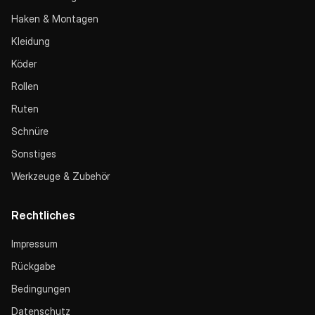
Haken & Montagen
Kleidung
Köder
Rollen
Ruten
Schnüre
Sonstiges
Werkzeuge & Zubehör
Rechtliches
Impressum
Rückgabe
Bedingungen
Datenschutz