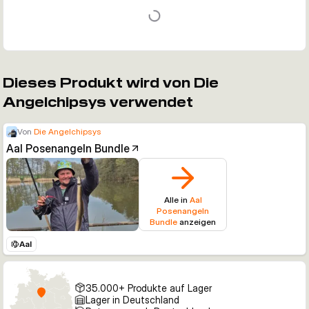
Dieses Produkt wird von Die
Angelchipsys verwendet
Von
Die Angelchipsys
Aal Posenangeln Bundle
Alle in
Aal
Posenangeln
Bundle
anzeigen
Aal
35.000+ Produkte auf Lager
Lager in Deutschland