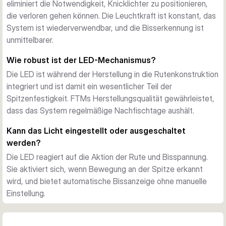
eliminiert die Notwendigkeit, Knicklichter zu positionieren,
die verloren gehen können. Die Leuchtkraft ist konstant, das
System ist wiederverwendbar, und die Bisserkennung ist
unmittelbarer.
Wie robust ist der LED-Mechanismus?
Die LED ist während der Herstellung in die Rutenkonstruktion
integriert und ist damit ein wesentlicher Teil der
Spitzenfestigkeit. FTMs Herstellungsqualität gewährleistet,
dass das System regelmäßige Nachfischtage aushält.
Kann das Licht eingestellt oder ausgeschaltet
werden?
Die LED reagiert auf die Aktion der Rute und Bisspannung.
Sie aktiviert sich, wenn Bewegung an der Spitze erkannt
wird, und bietet automatische Bissanzeige ohne manuelle
Einstellung.