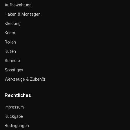
Aufbewahrung
Haken & Montagen
Kleidung
Köder
Rollen
Ruten
Schnüre
Sonstiges
Werkzeuge & Zubehör
Rechtliches
Impressum
Rückgabe
Bedingungen