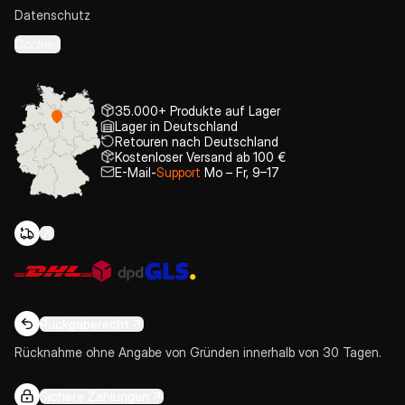
Datenschutz
Cookies
35.000+ Produkte auf Lager
Lager in Deutschland
Retouren nach Deutschland
Kostenloser Versand ab 100 €
E-Mail-
Support
Mo – Fr, 9–17
Rückgaberecht
Rücknahme ohne Angabe von Gründen innerhalb von 30 Tagen.
Sichere Zahlungen