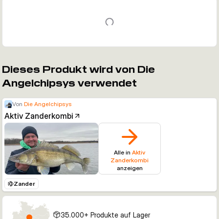
Dieses Produkt wird von Die
Angelchipsys verwendet
Von
Die Angelchipsys
Aktiv Zanderkombi
Alle in
Aktiv
Zanderkombi
anzeigen
Zander
35.000+ Produkte auf Lager