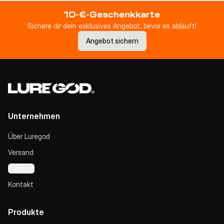
10-€-Geschenkkarte
Sichere dir dein exklusives Angebot, bevor es abläuft!
Angebot sichern
Unternehmen
Über Luregod
Versand
Zahlung
Kontakt
Produkte