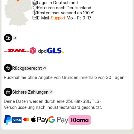
Lager in Deutschland
Retouren nach Deutschland
Kostenloser Versand ab 100 €
E-Mail-
Support
Mo – Fr, 9–17
Rückgaberecht
Rücknahme ohne Angabe von Gründen innerhalb von 30 Tagen.
Sichere Zahlungen
Deine Daten werden durch eine 256-Bit-SSL/TLS-
Verschlüsselung nach Industriestandard geschützt.