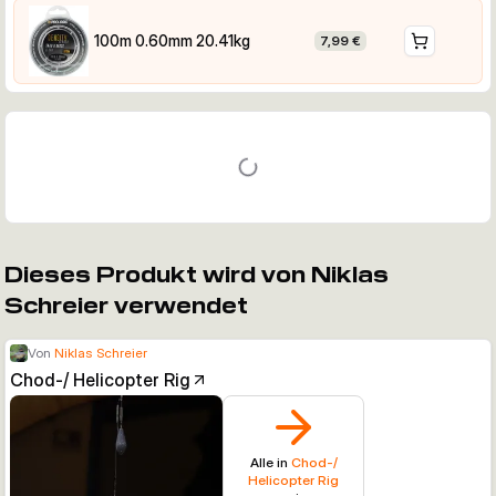
100m 0.60mm 20.41kg
7,99 €
Dieses Produkt wird von Niklas
Schreier verwendet
Von
Niklas Schreier
Chod-/ Helicopter Rig
Alle in
Chod-/
Helicopter Rig