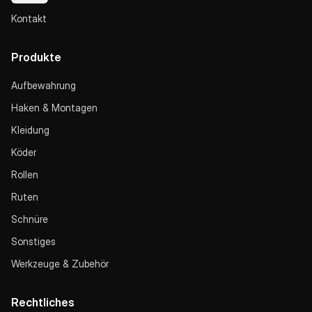
Kontakt
Produkte
Aufbewahrung
Haken & Montagen
Kleidung
Köder
Rollen
Ruten
Schnüre
Sonstiges
Werkzeuge & Zubehör
Rechtliches