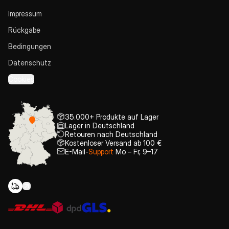
Impressum
Rückgabe
Bedingungen
Datenschutz
Cookies
35.000+ Produkte auf Lager
Lager in Deutschland
Retouren nach Deutschland
Kostenloser Versand ab 100 €
E-Mail-
Support
Mo – Fr, 9–17