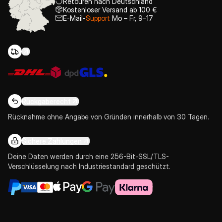
Retouren nach Deutschland
Kostenloser Versand ab 100 €
E-Mail-
Support
Mo – Fr, 9–17
Rückgaberecht
Rücknahme ohne Angabe von Gründen innerhalb von 30 Tagen.
Sichere Zahlungen
Deine Daten werden durch eine 256-Bit-SSL/TLS-
Verschlüsselung nach Industriestandard geschützt.