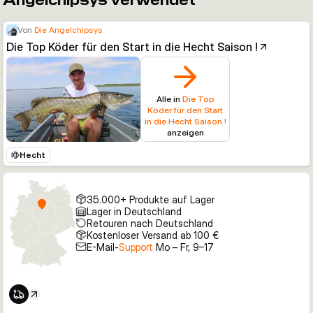
Angelchipsys verwendet
Von
Die Angelchipsys
Die Top Köder für den Start in die Hecht Saison !
Alle in
Die Top
Köder für den Start
in die Hecht Saison !
anzeigen
Hecht
35.000+ Produkte auf Lager
Lager in Deutschland
Retouren nach Deutschland
Kostenloser Versand ab 100 €
E-Mail-
Support
Mo – Fr, 9–17