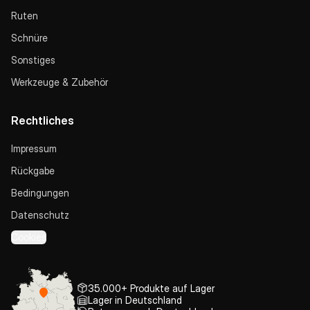
Ruten
Schnüre
Sonstiges
Werkzeuge & Zubehör
Rechtliches
Impressum
Rückgabe
Bedingungen
Datenschutz
Cookies
35.000+ Produkte auf Lager
Lager in Deutschland