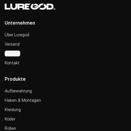
Unternehmen
Über Luregod
Versand
Zahlung
Kontakt
Produkte
Aufbewahrung
Haken & Montagen
Kleidung
Köder
Rollen