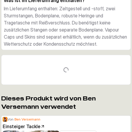
Was ist im Lieferumfang enthalten?
Im Lieferumfang enthalten: Zeltgestell und -stoff, zwei
Sturmstangen, Bodenplane, robuste Heringe und
Tragetasche mit Reißverschluss. Du benötigst keine
zusätzlichen Stangen oder separate Bodenplane. Vapour
Caps und Skins sind separat erhältlich, wenn du zusätzlichen
Wetterschutz oder Kondensschutz möchtest.
Dieses Produkt wird von Ben
Versemann verwendet
Von
Ben Versemann
Einsteiger Tackle