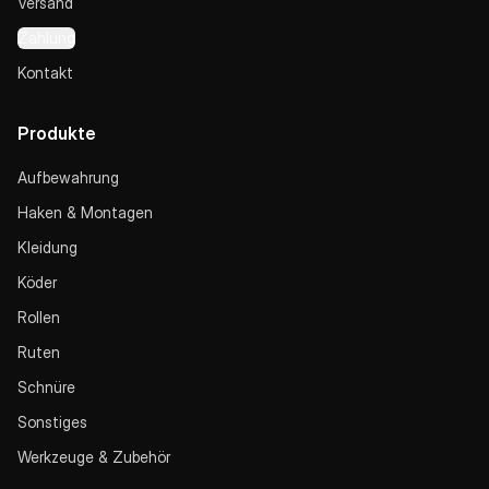
Versand
Zahlung
Kontakt
Produkte
Aufbewahrung
Haken & Montagen
Kleidung
Köder
Rollen
Ruten
Schnüre
Sonstiges
Werkzeuge & Zubehör