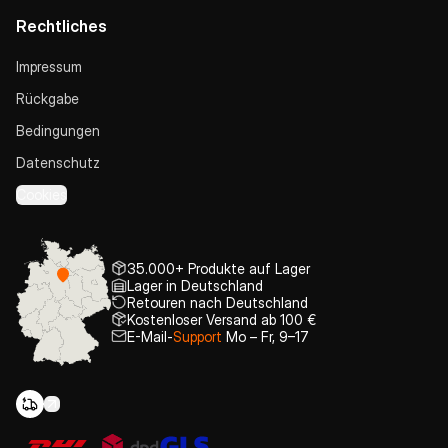
Rechtliches
Impressum
Rückgabe
Bedingungen
Datenschutz
Cookies
35.000+ Produkte auf Lager
Lager in Deutschland
Retouren nach Deutschland
Kostenloser Versand ab 100 €
E-Mail-
Support
Mo – Fr, 9–17