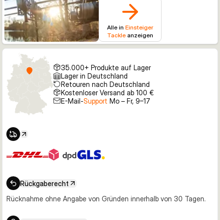
Alle in
Einsteiger
Tackle
anzeigen
35.000+ Produkte auf Lager
Lager in Deutschland
Retouren nach Deutschland
Kostenloser Versand ab 100 €
E-Mail-
Support
Mo – Fr, 9–17
Rückgaberecht
Rücknahme ohne Angabe von Gründen innerhalb von 30 Tagen.