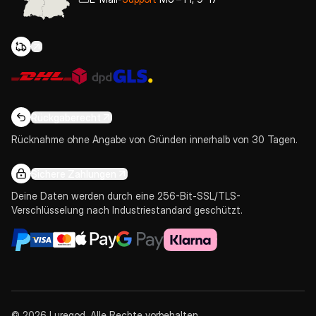
Rückgaberecht
Rücknahme ohne Angabe von Gründen innerhalb von 30 Tagen.
Sichere Zahlungen
Deine Daten werden durch eine 256-Bit-SSL/TLS-
Verschlüsselung nach Industriestandard geschützt.
© 2026 Luregod. Alle Rechte vorbehalten.