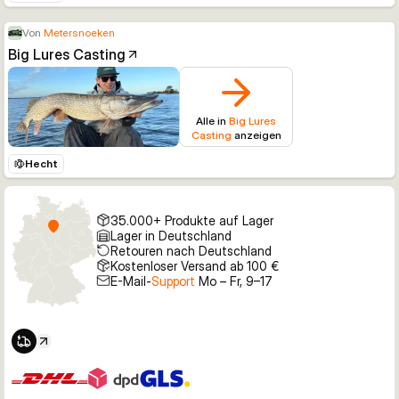
Von
Metersnoeken
Big Lures Casting
Alle in
Big Lures
Casting
anzeigen
Hecht
35.000+ Produkte auf Lager
Lager in Deutschland
Retouren nach Deutschland
Kostenloser Versand ab 100 €
E-Mail-
Support
Mo – Fr, 9–17