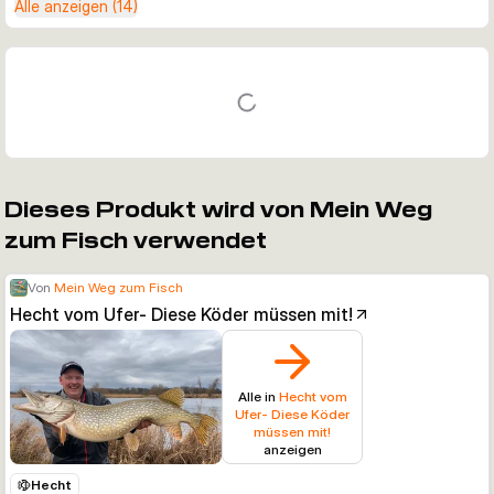
Alle anzeigen (14)
Dieses Produkt wird von Mein Weg
zum Fisch verwendet
Von
Mein Weg zum Fisch
Hecht vom Ufer- Diese Köder müssen mit!
Alle in
Hecht vom
Ufer- Diese Köder
müssen mit!
anzeigen
Hecht