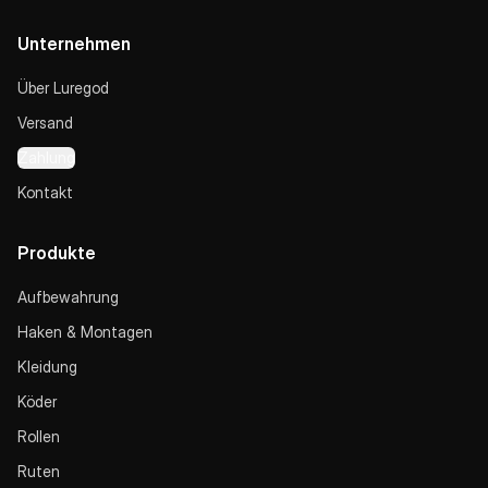
Unternehmen
Über Luregod
Versand
Zahlung
Kontakt
Produkte
Aufbewahrung
Haken & Montagen
Kleidung
Köder
Rollen
Ruten