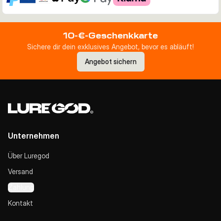
10-€-Geschenkkarte
Sichere dir dein exklusives Angebot, bevor es abläuft!
Angebot sichern
Unternehmen
Über Luregod
Versand
Zahlung
Kontakt