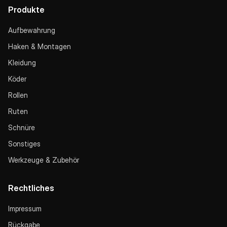
Produkte
Aufbewahrung
Haken & Montagen
Kleidung
Köder
Rollen
Ruten
Schnüre
Sonstiges
Werkzeuge & Zubehör
Rechtliches
Impressum
Rückgabe