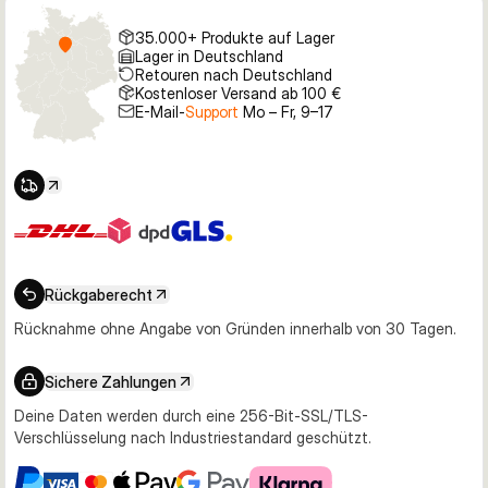
35.000+ Produkte auf Lager
Lager in Deutschland
Retouren nach Deutschland
Kostenloser Versand ab 100 €
E-Mail-
Support
Mo – Fr, 9–17
Rückgaberecht
Rücknahme ohne Angabe von Gründen innerhalb von 30 Tagen.
Sichere Zahlungen
Deine Daten werden durch eine 256-Bit-SSL/TLS-
Verschlüsselung nach Industriestandard geschützt.