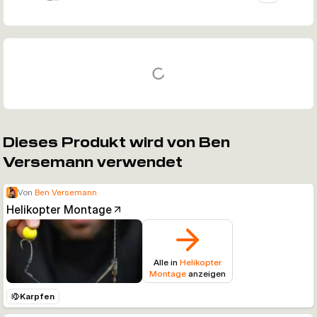
Dieses Produkt wird von Ben
Versemann verwendet
Von
Ben Versemann
Helikopter Montage
Alle in
Helikopter
Montage
anzeigen
Karpfen