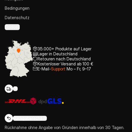
Bedingungen
Datenschutz
Cookies
35.000+ Produkte auf Lager
Lager in Deutschland
Retouren nach Deutschland
Kostenloser Versand ab 100 €
E-Mail-
Support
Mo – Fr, 9–17
Rückgaberecht
Rücknahme ohne Angabe von Gründen innerhalb von 30 Tagen.