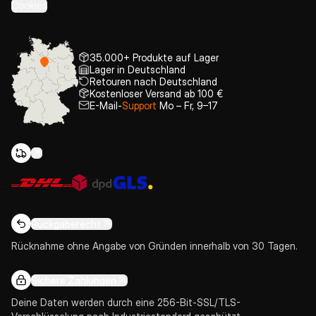
Cookies
35.000+ Produkte auf Lager
Lager in Deutschland
Retouren nach Deutschland
Kostenloser Versand ab 100 €
E-Mail-
Support
Mo – Fr, 9–17
Rückgaberecht
Rücknahme ohne Angabe von Gründen innerhalb von 30 Tagen.
Sichere Zahlungen
Deine Daten werden durch eine 256-Bit-SSL/TLS-