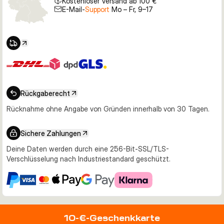
Kostenloser Versand ab 100 €
E-Mail-
Support
Mo – Fr, 9–17
Rückgaberecht
Rücknahme ohne Angabe von Gründen innerhalb von 30 Tagen.
Sichere Zahlungen
Deine Daten werden durch eine 256-Bit-SSL/TLS-
Verschlüsselung nach Industriestandard geschützt.
10-€-Geschenkkarte