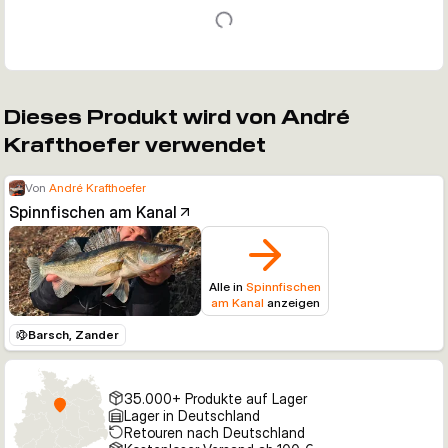
Dieses Produkt wird von André
Krafthoefer verwendet
Von
André Krafthoefer
Spinnfischen am Kanal
Alle in
Spinnfischen
am Kanal
anzeigen
Barsch, Zander
35.000+ Produkte auf Lager
Lager in Deutschland
Retouren nach Deutschland