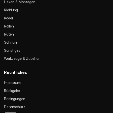
Haken & Montagen
Kleidung
Köder
Rollen
Ruten
Schnüre
Sonstiges
Werkzeuge & Zubehör
Rechtliches
Impressum
Rückgabe
Bedingungen
Datenschutz