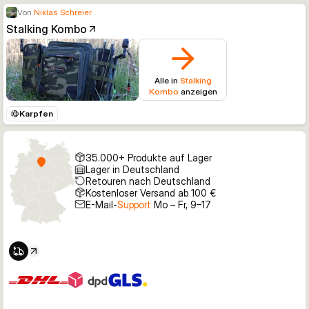
Von
Niklas Schreier
Stalking Kombo
Alle in
Stalking
Kombo
anzeigen
Karpfen
35.000+ Produkte auf Lager
Lager in Deutschland
Retouren nach Deutschland
Kostenloser Versand ab 100 €
E-Mail-
Support
Mo – Fr, 9–17