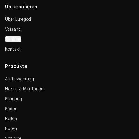
Unternehmen
Über Luregod
Versand
Zahlung
Kontakt
Produkte
Aufbewahrung
Haken & Montagen
Kleidung
Köder
Rollen
Ruten
Schnüre