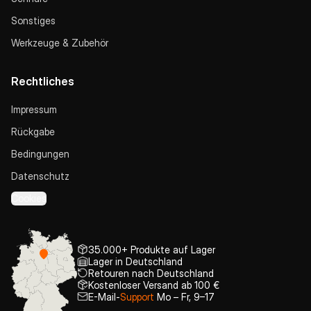
Sonstiges
Werkzeuge & Zubehör
Rechtliches
Impressum
Rückgabe
Bedingungen
Datenschutz
Cookies
35.000+ Produkte auf Lager
Lager in Deutschland
Retouren nach Deutschland
Kostenloser Versand ab 100 €
E-Mail-
Support
Mo – Fr, 9–17