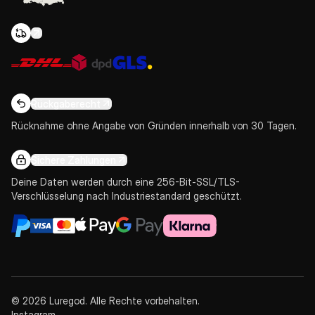
Rückgaberecht
Rücknahme ohne Angabe von Gründen innerhalb von 30 Tagen.
Sichere Zahlungen
Deine Daten werden durch eine 256-Bit-SSL/TLS-
Verschlüsselung nach Industriestandard geschützt.
© 2026 Luregod. Alle Rechte vorbehalten.
Instagram