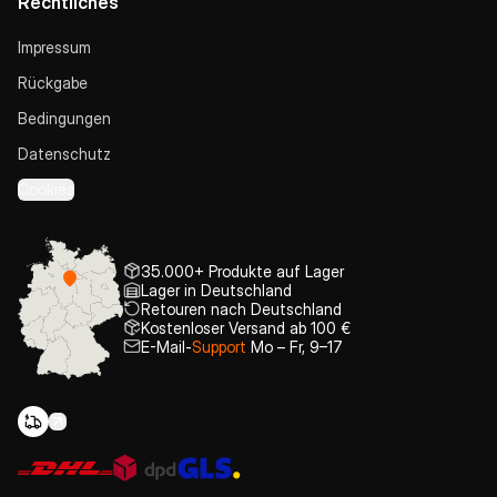
Rechtliches
Impressum
Rückgabe
Bedingungen
Datenschutz
Cookies
35.000+ Produkte auf Lager
Lager in Deutschland
Retouren nach Deutschland
Kostenloser Versand ab 100 €
E-Mail-
Support
Mo – Fr, 9–17