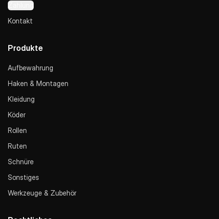
Zahlung
Kontakt
Produkte
Aufbewahrung
Haken & Montagen
Kleidung
Köder
Rollen
Ruten
Schnüre
Sonstiges
Werkzeuge & Zubehör