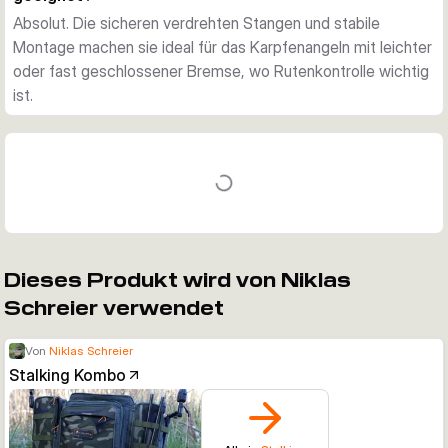
Absolut. Die sicheren verdrehten Stangen und stabile
Montage machen sie ideal für das Karpfenangeln mit leichter
oder fast geschlossener Bremse, wo Rutenkontrolle wichtig
ist.
Dieses Produkt wird von Niklas
Schreier verwendet
Von
Niklas Schreier
Stalking Kombo