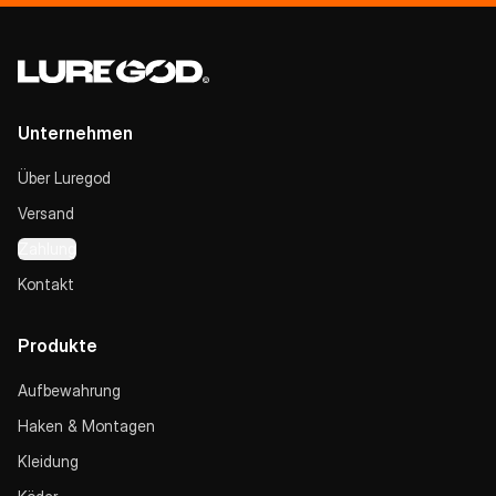
Unternehmen
Über Luregod
Versand
Zahlung
Kontakt
Produkte
Aufbewahrung
Haken & Montagen
Kleidung