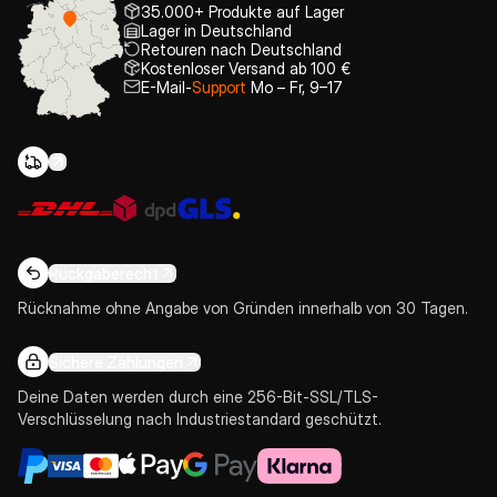
35.000+ Produkte auf Lager
Lager in Deutschland
Retouren nach Deutschland
Kostenloser Versand ab 100 €
E-Mail-
Support
Mo – Fr, 9–17
Rückgaberecht
Rücknahme ohne Angabe von Gründen innerhalb von 30 Tagen.
Sichere Zahlungen
Deine Daten werden durch eine 256-Bit-SSL/TLS-
Verschlüsselung nach Industriestandard geschützt.