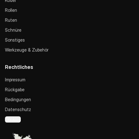
Köder
Rollen
Ruten
Schnüre
Sonstiges
Werkzeuge & Zubehör
Rechtliches
Impressum
Rückgabe
Bedingungen
Datenschutz
Cookies