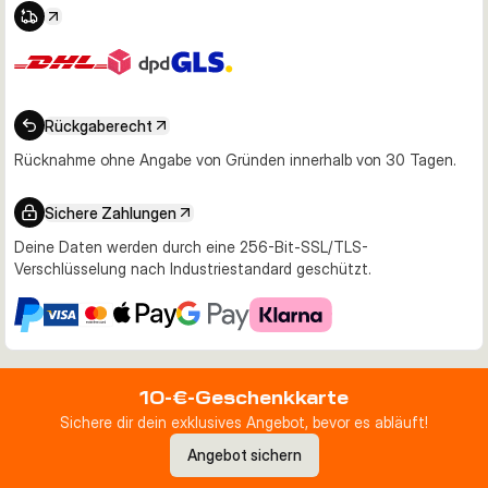
Rückgaberecht
Rücknahme ohne Angabe von Gründen innerhalb von 30 Tagen.
Sichere Zahlungen
Deine Daten werden durch eine 256-Bit-SSL/TLS-
Verschlüsselung nach Industriestandard geschützt.
10-€-Geschenkkarte
Sichere dir dein exklusives Angebot, bevor es abläuft!
Angebot sichern