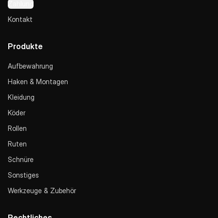
Zahlung
Kontakt
Produkte
Aufbewahrung
Haken & Montagen
Kleidung
Köder
Rollen
Ruten
Schnüre
Sonstiges
Werkzeuge & Zubehör
Rechtliches