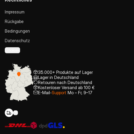
Impressum
Rückgabe
Bedingungen
Datenschutz
Cookies
35.000+ Produkte auf Lager
Lager in Deutschland
Retouren nach Deutschland
Kostenloser Versand ab 100 €
E-Mail-
Support
Mo – Fr, 9–17