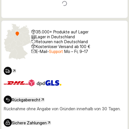
35.000+ Produkte auf Lager
Lager in Deutschland
Retouren nach Deutschland
Kostenloser Versand ab 100 €
E-Mail-
Support
Mo – Fr, 9–17
Rückgaberecht
Rücknahme ohne Angabe von Gründen innerhalb von 30 Tagen.
Sichere Zahlungen