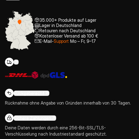
35.000+ Produkte auf Lager
Lager in Deutschland
Retouren nach Deutschland
Kostenloser Versand ab 100 €
E-Mail-
Support
Mo – Fr, 9–17
Rückgaberecht
Rücknahme ohne Angabe von Gründen innerhalb von 30 Tagen.
Sichere Zahlungen
Deine Daten werden durch eine 256-Bit-SSL/TLS-
Verschlüsselung nach Industriestandard geschützt.