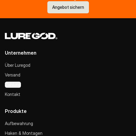
Angebot sichern
Unternehmen
Über Luregod
Versand
Zahlung
Kontakt
Produkte
Aufbewahrung
Haken & Montagen