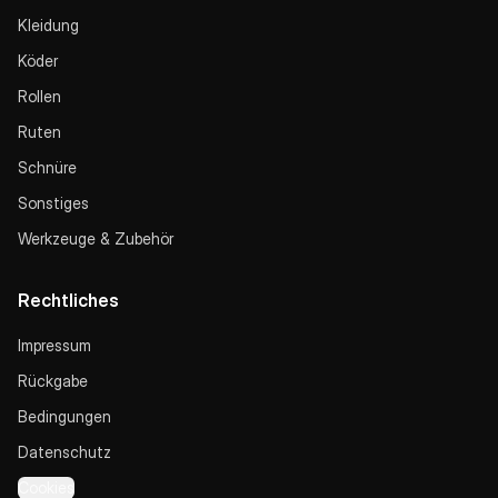
Kleidung
Köder
Rollen
Ruten
Schnüre
Sonstiges
Werkzeuge & Zubehör
Rechtliches
Impressum
Rückgabe
Bedingungen
Datenschutz
Cookies