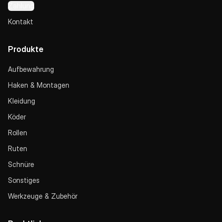
Zahlung
Kontakt
Produkte
Aufbewahrung
Haken & Montagen
Kleidung
Köder
Rollen
Ruten
Schnüre
Sonstiges
Werkzeuge & Zubehör