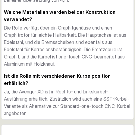
bei einer Übersetzung von 4,1:1.
Welche Materialien werden bei der Konstruktion
verwendet?
Die Rolle verfügt über ein Graphitgehäuse und einen
Graphitrotor für leichte Haltbarkeit. Die Hauptachse ist aus
Edelstahl, und die Bremsscheiben sind ebenfalls aus
Edelstahl für Korrosionsbeständigkeit. Die Ersatzspule ist
Graphit, und die Kurbel ist one-touch CNC-bearbeitet aus
Aluminium mit Holzknauf.
Ist die Rolle mit verschiedenen Kurbelposition
erhältlich?
Ja, die Avenger XD ist in Rechts- und Linkskurbel-
Ausführung erhältlich. Zusätzlich wird auch eine SST-Kurbel-
Variante als Alternative zur Standard-one-touch CNC-Kurbel
angeboten.