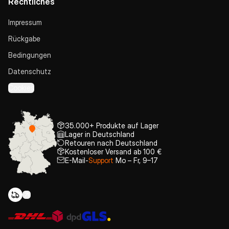
Rechtliches
Impressum
Rückgabe
Bedingungen
Datenschutz
Cookies
35.000+ Produkte auf Lager
Lager in Deutschland
Retouren nach Deutschland
Kostenloser Versand ab 100 €
E-Mail-
Support
Mo – Fr, 9–17