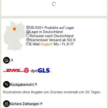
35.000+ Produkte auf Lager
Lager in Deutschland
Retouren nach Deutschland
Kostenloser Versand ab 100 €
E-Mail-
Support
Mo – Fr, 9–17
Rückgaberecht
Rücknahme ohne Angabe von Gründen innerhalb von 30 Tagen.
Sichere Zahlungen