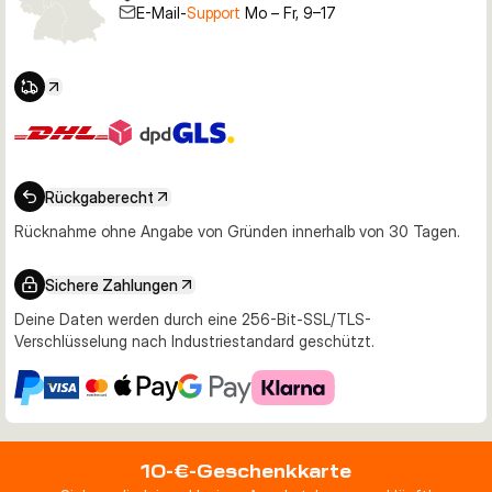
E-Mail-
Support
Mo – Fr, 9–17
Rückgaberecht
Rücknahme ohne Angabe von Gründen innerhalb von 30 Tagen.
Sichere Zahlungen
Deine Daten werden durch eine 256-Bit-SSL/TLS-
Verschlüsselung nach Industriestandard geschützt.
10-€-Geschenkkarte