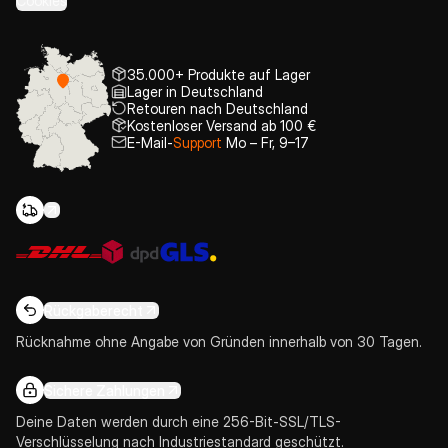
Cookies
35.000+ Produkte auf Lager
Lager in Deutschland
Retouren nach Deutschland
Kostenloser Versand ab 100 €
E-Mail-
Support
Mo – Fr, 9–17
Rückgaberecht
Rücknahme ohne Angabe von Gründen innerhalb von 30 Tagen.
Sichere Zahlungen
Deine Daten werden durch eine 256-Bit-SSL/TLS-
Verschlüsselung nach Industriestandard geschützt.