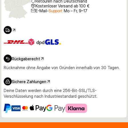
Retouren nach Deutschland
Kostenloser Versand ab 100 €
E-Mail-
Support
Mo – Fr, 9–17
Rückgaberecht
Rücknahme ohne Angabe von Gründen innerhalb von 30 Tagen.
Sichere Zahlungen
Deine Daten werden durch eine 256-Bit-SSL/TLS-
Verschlüsselung nach Industriestandard geschützt.