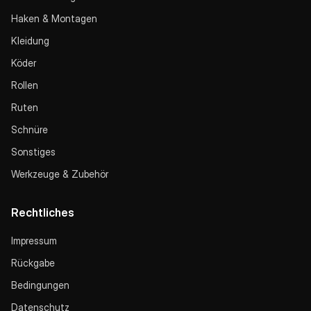
Haken & Montagen
Kleidung
Köder
Rollen
Ruten
Schnüre
Sonstiges
Werkzeuge & Zubehör
Rechtliches
Impressum
Rückgabe
Bedingungen
Datenschutz