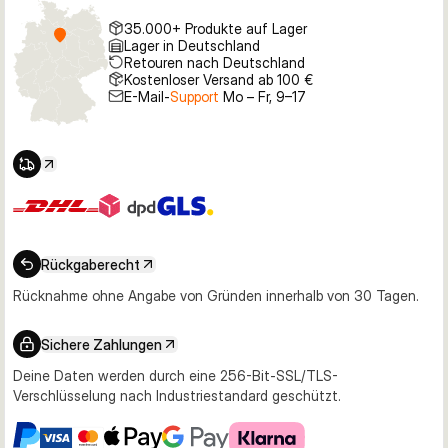
35.000+ Produkte auf Lager
Lager in Deutschland
Retouren nach Deutschland
Kostenloser Versand ab 100 €
E-Mail-
Support
Mo – Fr, 9–17
Rückgaberecht
Rücknahme ohne Angabe von Gründen innerhalb von 30 Tagen.
Sichere Zahlungen
Deine Daten werden durch eine 256-Bit-SSL/TLS-
Verschlüsselung nach Industriestandard geschützt.