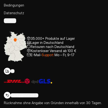
Bedingungen
Datenschutz
Cookies
35.000+ Produkte auf Lager
Lager in Deutschland
Retouren nach Deutschland
Kostenloser Versand ab 100 €
E-Mail-
Support
Mo – Fr, 9–17
Rückgaberecht
Rücknahme ohne Angabe von Gründen innerhalb von 30 Tagen.