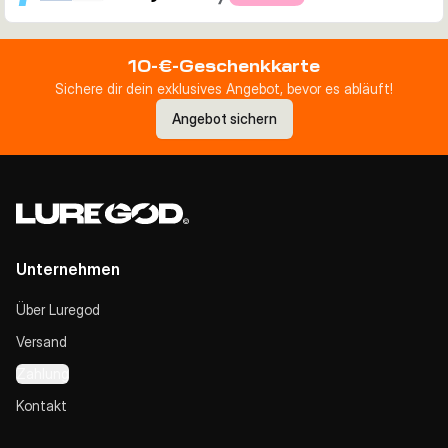
10-€-Geschenkkarte
Sichere dir dein exklusives Angebot, bevor es abläuft!
Angebot sichern
Unternehmen
Über Luregod
Versand
Zahlung
Kontakt