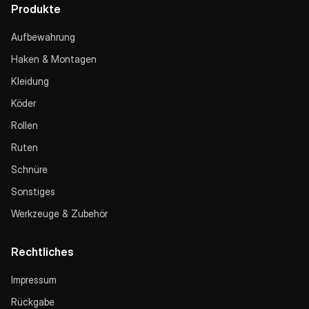
Produkte
Aufbewahrung
Haken & Montagen
Kleidung
Köder
Rollen
Ruten
Schnüre
Sonstiges
Werkzeuge & Zubehör
Rechtliches
Impressum
Rückgabe