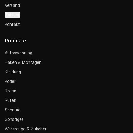
Versand
Zahlung
Kontakt
Produkte
Aufbewahrung
Haken & Montagen
Kleidung
Köder
Rollen
Ruten
Schnüre
Sonstiges
Werkzeuge & Zubehör