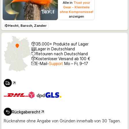
Alle in
Trust your
Gear - Kleinteile
ohne Kompromisse!
anzeigen
Hecht, Barsch, Zander
35.000+ Produkte auf Lager
Lager in Deutschland
Retouren nach Deutschland
Kostenloser Versand ab 100 €
E-Mail-
Support
Mo – Fr, 9–17
Rückgaberecht
Rücknahme ohne Angabe von Gründen innerhalb von 30 Tagen.