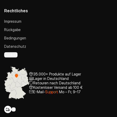
Rechtliches
Impressum
Rückgabe
Bedingungen
Datenschutz
Cookies
35.000+ Produkte auf Lager
Lager in Deutschland
Retouren nach Deutschland
Kostenloser Versand ab 100 €
E-Mail-
Support
Mo – Fr, 9–17