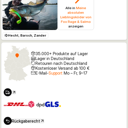
Alle in
Meine
absoluten
Lieblingsköder von
Fox Rage & Salmo
anzeigen
Hecht, Barsch, Zander
35.000+ Produkte auf Lager
Lager in Deutschland
Retouren nach Deutschland
Kostenloser Versand ab 100 €
E-Mail-
Support
Mo – Fr, 9–17
Rückgaberecht