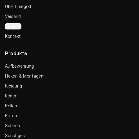
Über Luregod
Versand
Zahlung
Kontakt
Produkte
Aufbewahrung
Haken & Montagen
Kleidung
Köder
Rollen
Ruten
Schnüre
Sonstiges