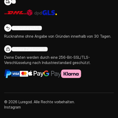
Rückgaberecht
Rücknahme ohne Angabe von Gründen innerhalb von 30 Tagen.
Sichere Zahlungen
Deine Daten werden durch eine 256-Bit-SSL/TLS-
Verschlüsselung nach Industriestandard geschützt.
© 2026 Luregod. Alle Rechte vorbehalten.
Instagram