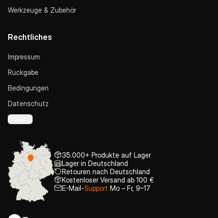
Werkzeuge & Zubehör
Rechtliches
Impressum
Rückgabe
Bedingungen
Datenschutz
Cookies
35.000+ Produkte auf Lager
Lager in Deutschland
Retouren nach Deutschland
Kostenloser Versand ab 100 €
E-Mail-
Support
Mo – Fr, 9–17