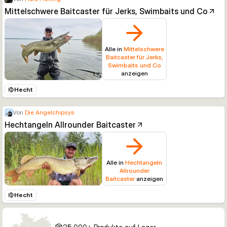
Mittelschwere Baitcaster für Jerks, Swimbaits und Co
Alle in
Mittelschwere
Baitcaster für Jerks,
Swimbaits und Co
anzeigen
Hecht
Von
Die Angelchipsys
Hechtangeln Allrounder Baitcaster
Alle in
Hechtangeln
Allrounder
Baitcaster
anzeigen
Hecht