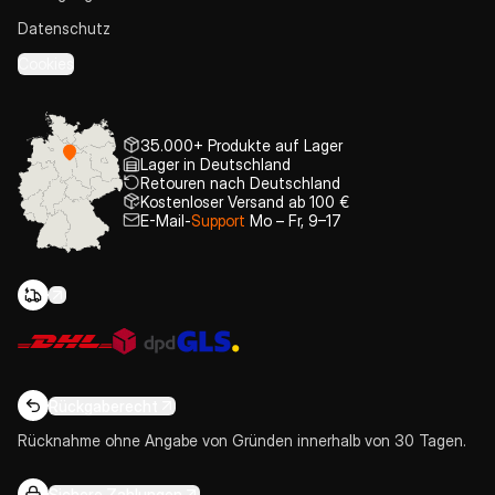
Datenschutz
Cookies
35.000+ Produkte auf Lager
Lager in Deutschland
Retouren nach Deutschland
Kostenloser Versand ab 100 €
E-Mail-
Support
Mo – Fr, 9–17
Rückgaberecht
Rücknahme ohne Angabe von Gründen innerhalb von 30 Tagen.
Sichere Zahlungen