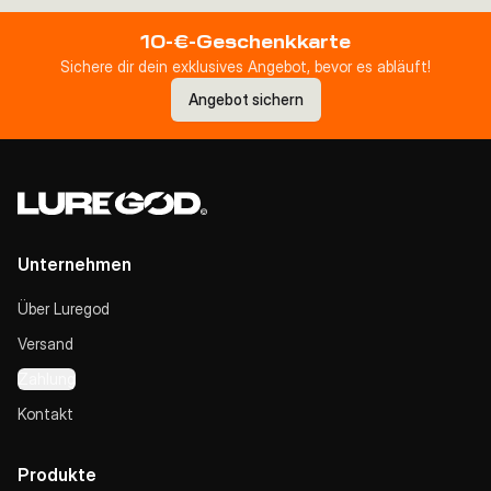
10-€-Geschenkkarte
Sichere dir dein exklusives Angebot, bevor es abläuft!
Angebot sichern
Unternehmen
Über Luregod
Versand
Zahlung
Kontakt
Produkte