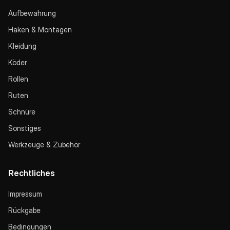
Aufbewahrung
Haken & Montagen
Kleidung
Köder
Rollen
Ruten
Schnüre
Sonstiges
Werkzeuge & Zubehör
Rechtliches
Impressum
Rückgabe
Bedingungen