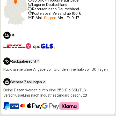
35.000+ Produkte auf Lager
Lager in Deutschland
Retouren nach Deutschland
Kostenloser Versand ab 100 €
E-Mail-
Support
Mo – Fr, 9–17
Rückgaberecht
Rücknahme ohne Angabe von Gründen innerhalb von 30 Tagen.
Sichere Zahlungen
Deine Daten werden durch eine 256-Bit-SSL/TLS-
Verschlüsselung nach Industriestandard geschützt.