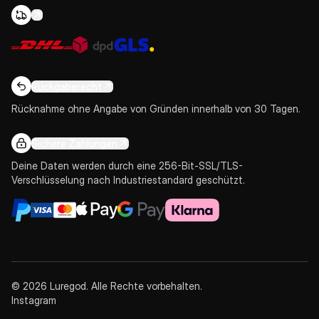
Rückgaberecht
Rücknahme ohne Angabe von Gründen innerhalb von 30 Tagen.
Sichere Zahlungen
Deine Daten werden durch eine 256-Bit-SSL/TLS-
Verschlüsselung nach Industriestandard geschützt.
© 2026 Luregod. Alle Rechte vorbehalten.
Instagram