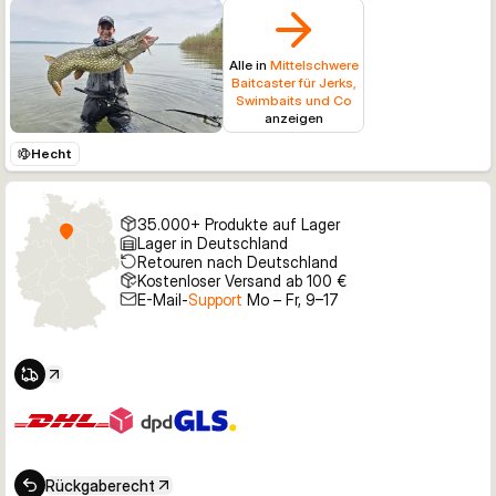
Alle in
Mittelschwere
Baitcaster für Jerks,
Swimbaits und Co
anzeigen
Hecht
35.000+ Produkte auf Lager
Lager in Deutschland
Retouren nach Deutschland
Kostenloser Versand ab 100 €
E-Mail-
Support
Mo – Fr, 9–17
Rückgaberecht