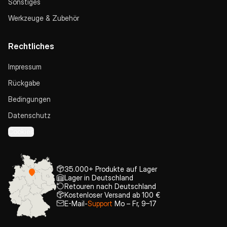
Sonstiges
Werkzeuge & Zubehör
Rechtliches
Impressum
Rückgabe
Bedingungen
Datenschutz
Cookies
35.000+ Produkte auf Lager
Lager in Deutschland
Retouren nach Deutschland
Kostenloser Versand ab 100 €
E-Mail-
Support
Mo – Fr, 9–17