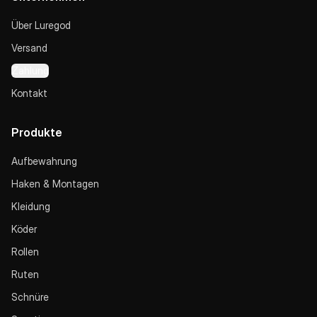
Über Luregod
Versand
Zahlung
Kontakt
Produkte
Aufbewahrung
Haken & Montagen
Kleidung
Köder
Rollen
Ruten
Schnüre