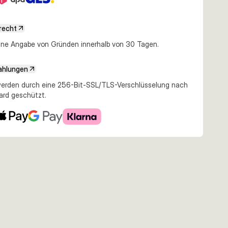
recht
e Angabe von Gründen innerhalb von 30 Tagen.
ahlungen
erden durch eine 256-Bit-SSL/TLS-Verschlüsselung nach
ard geschützt.