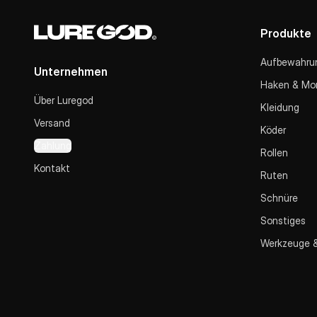
Produkte
Aufbewahru
Unternehmen
Haken & Mo
Über Luregod
Kleidung
Versand
Köder
Zahlung
Rollen
Kontakt
Ruten
Schnüre
Sonstiges
Werkzeuge 