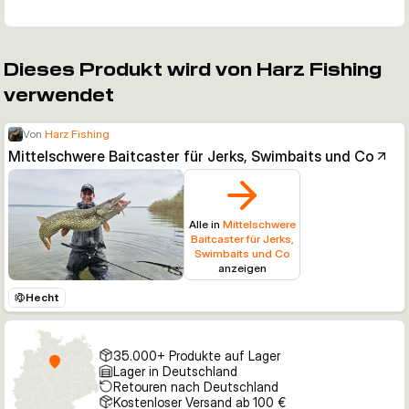
Dieses Produkt wird von Harz Fishing
verwendet
Von
Harz Fishing
Mittelschwere Baitcaster für Jerks, Swimbaits und Co
Alle in
Mittelschwere
Baitcaster für Jerks,
Swimbaits und Co
anzeigen
Hecht
35.000+ Produkte auf Lager
Lager in Deutschland
Retouren nach Deutschland
Kostenloser Versand ab 100 €