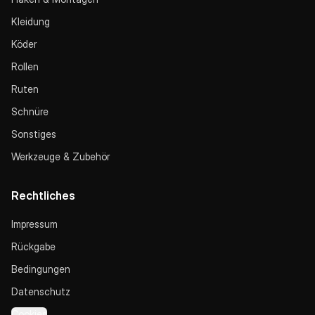
Kleidung
Köder
Rollen
Ruten
Schnüre
Sonstiges
Werkzeuge & Zubehör
Rechtliches
Impressum
Rückgabe
Bedingungen
Datenschutz
Cookies