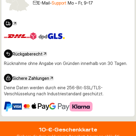
E-Mail-
Support
Mo – Fr, 9–17
Rückgaberecht
Rücknahme ohne Angabe von Gründen innerhalb von 30 Tagen.
Sichere Zahlungen
Deine Daten werden durch eine 256-Bit-SSL/TLS-
Verschlüsselung nach Industriestandard geschützt.
10-€-Geschenkkarte