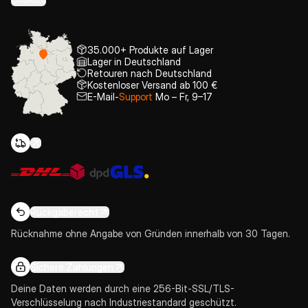
35.000+ Produkte auf Lager
Lager in Deutschland
Retouren nach Deutschland
Kostenloser Versand ab 100 €
E-Mail-
Support
Mo – Fr, 9–17
Rückgaberecht
Rücknahme ohne Angabe von Gründen innerhalb von 30 Tagen.
Sichere Zahlungen
Deine Daten werden durch eine 256-Bit-SSL/TLS-
Verschlüsselung nach Industriestandard geschützt.