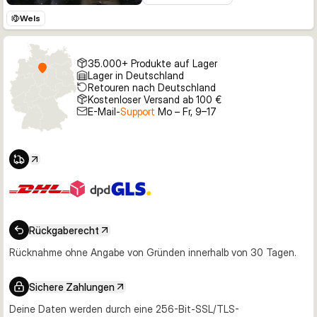
Wels
35.000+ Produkte auf Lager
Lager in Deutschland
Retouren nach Deutschland
Kostenloser Versand ab 100 €
E-Mail-
Support
Mo – Fr, 9–17
Rückgaberecht
Rücknahme ohne Angabe von Gründen innerhalb von 30 Tagen.
Sichere Zahlungen
Deine Daten werden durch eine 256-Bit-SSL/TLS-