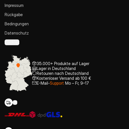
Impressum
Rückgabe
Bedingungen
Datenschutz
Cookies
35.000+ Produkte auf Lager
Lager in Deutschland
Retouren nach Deutschland
Kostenloser Versand ab 100 €
E-Mail-
Support
Mo – Fr, 9–17