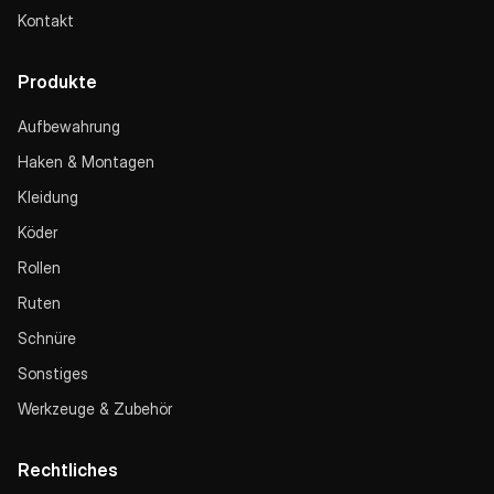
Kontakt
Produkte
Aufbewahrung
Haken & Montagen
Kleidung
Köder
Rollen
Ruten
Schnüre
Sonstiges
Werkzeuge & Zubehör
Rechtliches