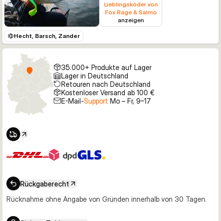
Lieblingsköder von
Fox Rage & Salmo
anzeigen
Hecht, Barsch, Zander
35.000+ Produkte auf Lager
Lager in Deutschland
Retouren nach Deutschland
Kostenloser Versand ab 100 €
E-Mail-
Support
Mo – Fr, 9–17
Rückgaberecht
Rücknahme ohne Angabe von Gründen innerhalb von 30 Tagen.