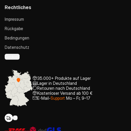
Rechtliches
Impressum
Rückgabe
Bedingungen
Datenschutz
Cookies
35.000+ Produkte auf Lager
Lager in Deutschland
Retouren nach Deutschland
Kostenloser Versand ab 100 €
E-Mail-
Support
Mo – Fr, 9–17