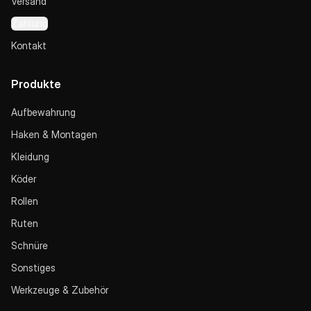
Versand
Zahlung
Kontakt
Produkte
Aufbewahrung
Haken & Montagen
Kleidung
Köder
Rollen
Ruten
Schnüre
Sonstiges
Werkzeuge & Zubehör