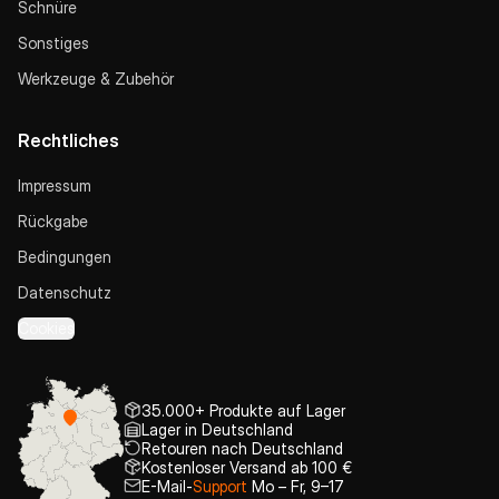
Schnüre
Sonstiges
Werkzeuge & Zubehör
Rechtliches
Impressum
Rückgabe
Bedingungen
Datenschutz
Cookies
35.000+ Produkte auf Lager
Lager in Deutschland
Retouren nach Deutschland
Kostenloser Versand ab 100 €
E-Mail-
Support
Mo – Fr, 9–17