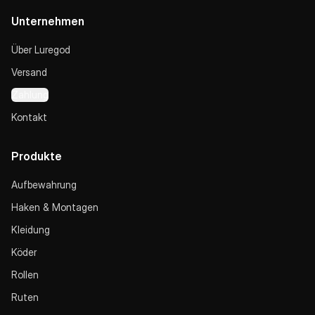
Unternehmen
Über Luregod
Versand
Zahlung
Kontakt
Produkte
Aufbewahrung
Haken & Montagen
Kleidung
Köder
Rollen
Ruten