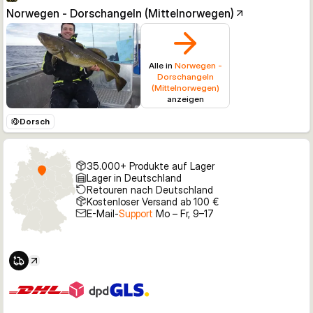
Norwegen - Dorschangeln (Mittelnorwegen)
Alle in
Norwegen -
Dorschangeln
(Mittelnorwegen)
anzeigen
Dorsch
35.000+ Produkte auf Lager
Lager in Deutschland
Retouren nach Deutschland
Kostenloser Versand ab 100 €
E-Mail-
Support
Mo – Fr, 9–17