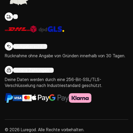
Rückgaberecht
Rücknahme ohne Angabe von Gründen innerhalb von 30 Tagen.
Sichere Zahlungen
Deine Daten werden durch eine 256-Bit-SSL/TLS-
Verschlüsselung nach Industriestandard geschützt.
© 2026 Luregod. Alle Rechte vorbehalten.