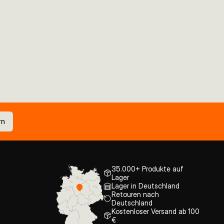
rn
35.000+ Produkte auf
Lager
Lager in Deutschland
Retouren nach
Deutschland
Kostenloser Versand ab 100
€