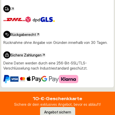
Rückgaberecht
Rücknahme ohne Angabe von Gründen innerhalb von 30 Tagen.
Sichere Zahlungen
Deine Daten werden durch eine 256-Bit-SSL/TLS-
Verschlüsselung nach Industriestandard geschützt.
10-€-Geschenkkarte
Sichere dir dein exklusives Angebot, bevor es abläuft!
Angebot sichern