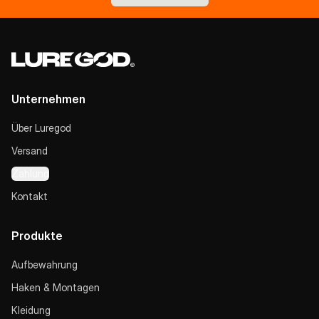
Unternehmen
Über Luregod
Versand
Zahlung
Kontakt
Produkte
Aufbewahrung
Haken & Montagen
Kleidung