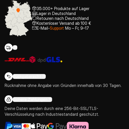
35.000+ Produkte auf Lager
Lager in Deutschland
Retouren nach Deutschland
Kostenloser Versand ab 100 €
E-Mail-
Support
Mo – Fr, 9–17
Rückgaberecht
Rücknahme ohne Angabe von Gründen innerhalb von 30 Tagen.
Sichere Zahlungen
Deine Daten werden durch eine 256-Bit-SSL/TLS-
Verschlüsselung nach Industriestandard geschützt.