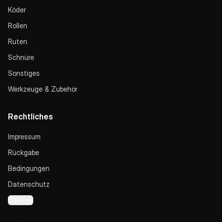
Köder
Rollen
Ruten
Schnüre
Sonstiges
Werkzeuge & Zubehör
Rechtliches
Impressum
Rückgabe
Bedingungen
Datenschutz
Cookies