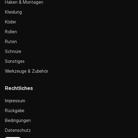
Haken & Montagen
Kleidung
Köder
Rollen
Ruten
Schnüre
Sonstiges
Werkzeuge & Zubehör
Rechtliches
Impressum
Rückgabe
Bedingungen
Datenschutz