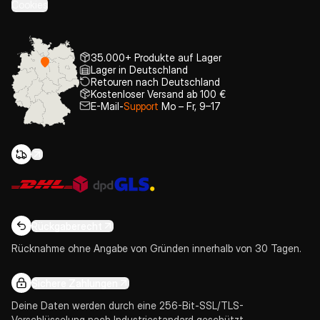
Cookies
35.000+ Produkte auf Lager
Lager in Deutschland
Retouren nach Deutschland
Kostenloser Versand ab 100 €
E-Mail-
Support
Mo – Fr, 9–17
Rückgaberecht
Rücknahme ohne Angabe von Gründen innerhalb von 30 Tagen.
Sichere Zahlungen
Deine Daten werden durch eine 256-Bit-SSL/TLS-
Verschlüsselung nach Industriestandard geschützt.