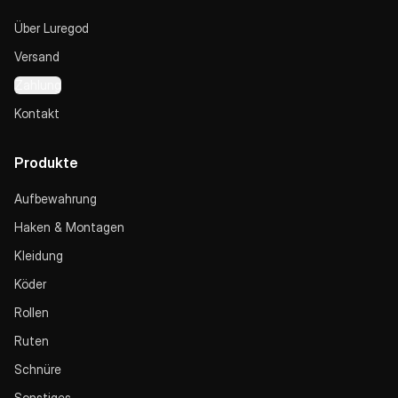
Über Luregod
Versand
Zahlung
Kontakt
Produkte
Aufbewahrung
Haken & Montagen
Kleidung
Köder
Rollen
Ruten
Schnüre
Sonstiges