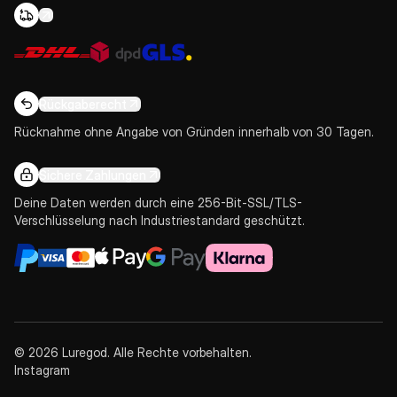
Rückgaberecht
Rücknahme ohne Angabe von Gründen innerhalb von 30 Tagen.
Sichere Zahlungen
Deine Daten werden durch eine 256-Bit-SSL/TLS-
Verschlüsselung nach Industriestandard geschützt.
© 2026 Luregod. Alle Rechte vorbehalten.
Instagram