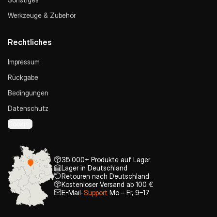
Werkzeuge & Zubehör
Rechtliches
Impressum
Rückgabe
Bedingungen
Datenschutz
Cookies
35.000+ Produkte auf Lager
Lager in Deutschland
Retouren nach Deutschland
Kostenloser Versand ab 100 €
E-Mail-
Support
Mo – Fr, 9–17