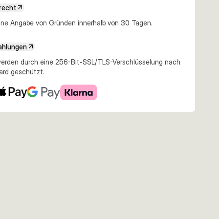
recht
e Angabe von Gründen innerhalb von 30 Tagen.
ahlungen
erden durch eine 256-Bit-SSL/TLS-Verschlüsselung nach
ard geschützt.