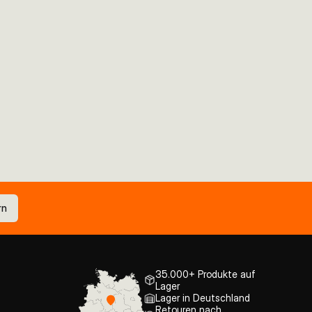
rn
35.000+ Produkte auf
Lager
Lager in Deutschland
Retouren nach