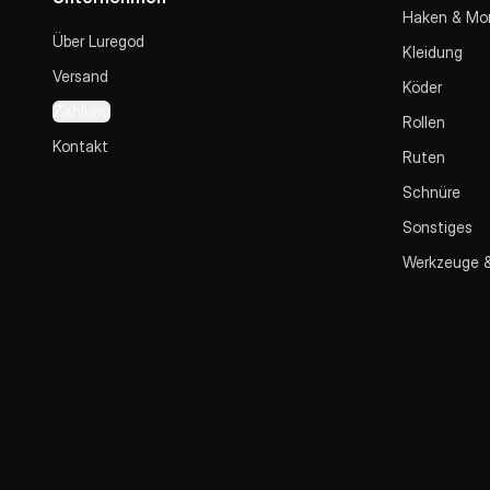
Haken & Mo
Über Luregod
Kleidung
Versand
Köder
Zahlung
Rollen
Kontakt
Ruten
Schnüre
Sonstiges
Werkzeuge 