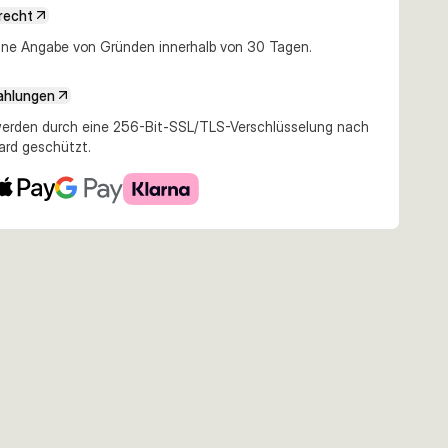
recht
e Angabe von Gründen innerhalb von 30 Tagen.
ahlungen
erden durch eine 256-Bit-SSL/TLS-Verschlüsselung nach
ard geschützt.