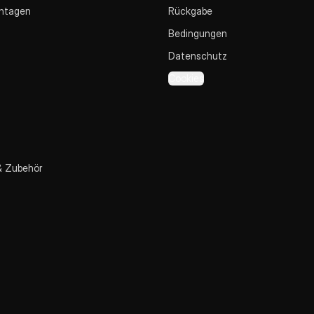
ntagen
Rückgabe
Bedingungen
Datenschutz
Cookies
& Zubehör