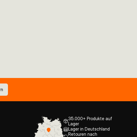
rn
35.000+ Produkte auf
Lager
Lager in Deutschland
Retouren nach