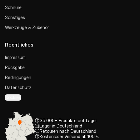
Schnüre
Sonstiges
Werkzeuge & Zubehör
Rechtliches
Impressum
Rückgabe
Bedingungen
Datenschutz
Cookies
35.000+ Produkte auf Lager
Lager in Deutschland
Retouren nach Deutschland
Kostenloser Versand ab 100 €