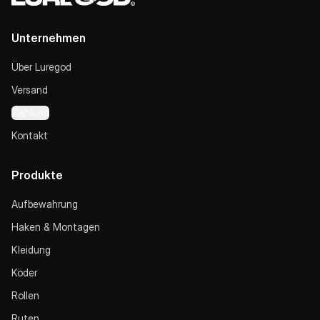
Unternehmen
Über Luregod
Versand
Zahlung
Kontakt
Produkte
Aufbewahrung
Haken & Montagen
Kleidung
Köder
Rollen
Ruten