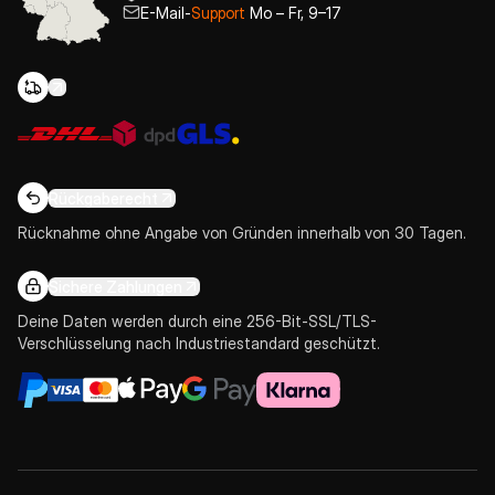
E-Mail-
Support
Mo – Fr, 9–17
Rückgaberecht
Rücknahme ohne Angabe von Gründen innerhalb von 30 Tagen.
Sichere Zahlungen
Deine Daten werden durch eine 256-Bit-SSL/TLS-
Verschlüsselung nach Industriestandard geschützt.