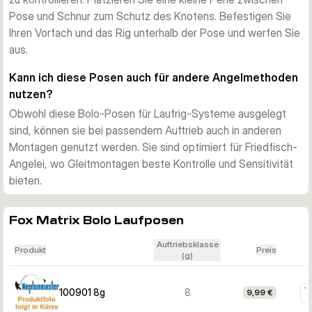
Pose und Schnur zum Schutz des Knotens. Befestigen Sie
Ihren Vorfach und das Rig unterhalb der Pose und werfen Sie
aus.
Kann ich diese Posen auch für andere Angelmethoden
nutzen?
Obwohl diese Bolo-Posen für Laufrig-Systeme ausgelegt
sind, können sie bei passendem Auftrieb auch in anderen
Montagen genutzt werden. Sie sind optimiert für Friedfisch-
Angelei, wo Gleitmontagen beste Kontrolle und Sensitivität
bieten.
Fox Matrix Bolo Laufposen
Auftriebsklasse
Produkt
Preis
(g)
100901 8g
8
9,99 €