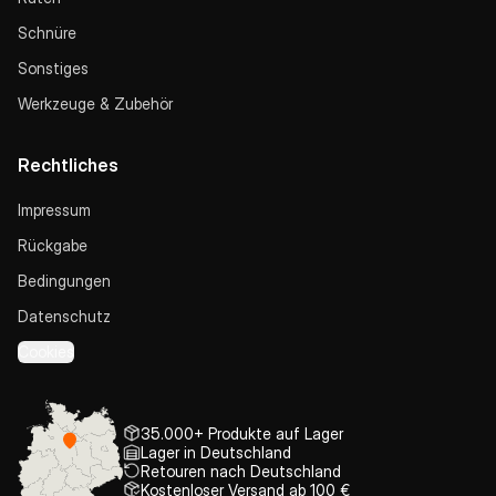
Schnüre
Sonstiges
Werkzeuge & Zubehör
Rechtliches
Impressum
Rückgabe
Bedingungen
Datenschutz
Cookies
35.000+ Produkte auf Lager
Lager in Deutschland
Retouren nach Deutschland
Kostenloser Versand ab 100 €