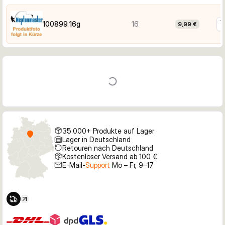
100899 16g
16
9,99 €
35.000+ Produkte auf Lager
Lager in Deutschland
Retouren nach Deutschland
Kostenloser Versand ab 100 €
E-Mail-
Support
Mo – Fr, 9–17