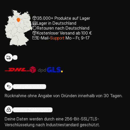
35.000+ Produkte auf Lager
Lager in Deutschland
Retouren nach Deutschland
Kostenloser Versand ab 100 €
E-Mail-
Support
Mo – Fr, 9–17
Rückgaberecht
Rücknahme ohne Angabe von Gründen innerhalb von 30 Tagen.
Sichere Zahlungen
Deine Daten werden durch eine 256-Bit-SSL/TLS-
Verschlüsselung nach Industriestandard geschützt.