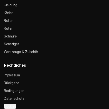
Kleidung
Köder
Rollen
Ruten
Schnüre
Sonstiges
Werkzeuge & Zubehör
Rechtliches
Impressum
Rückgabe
Bedingungen
Datenschutz
Cookies