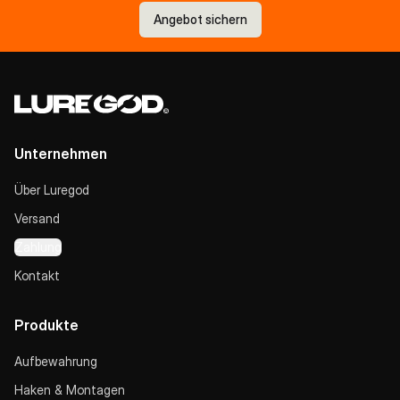
Angebot sichern
Unternehmen
Über Luregod
Versand
Zahlung
Kontakt
Produkte
Aufbewahrung
Haken & Montagen