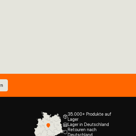
rn
35.000+ Produkte auf
Lager
Lager in Deutschland
Retouren nach
Deutschland