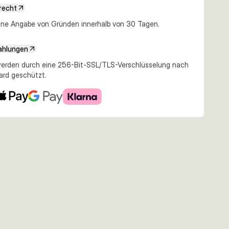
recht
e Angabe von Gründen innerhalb von 30 Tagen.
ahlungen
erden durch eine 256-Bit-SSL/TLS-Verschlüsselung nach
ard geschützt.