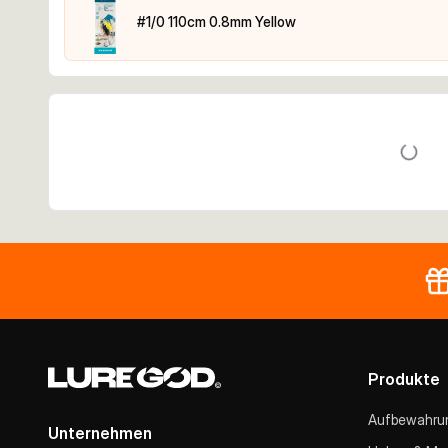
#1/0 110cm 0.8mm Yellow
Produkte
Aufbewahru
Unternehmen