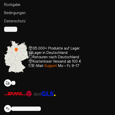
Rückgabe
Bedingungen
Datenschutz
Cookies
35.000+ Produkte auf Lager
Lager in Deutschland
Retouren nach Deutschland
Kostenloser Versand ab 100 €
E-Mail-
Support
Mo – Fr, 9–17
Rückgaberecht