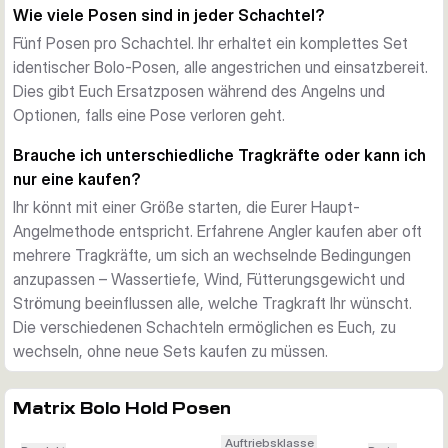
Wie viele Posen sind in jeder Schachtel?
Fünf Posen pro Schachtel. Ihr erhaltet ein komplettes Set
identischer Bolo-Posen, alle angestrichen und einsatzbereit.
Dies gibt Euch Ersatzposen während des Angelns und
Optionen, falls eine Pose verloren geht.
Brauche ich unterschiedliche Tragkräfte oder kann ich
nur eine kaufen?
Ihr könnt mit einer Größe starten, die Eurer Haupt-
Angelmethode entspricht. Erfahrene Angler kaufen aber oft
mehrere Tragkräfte, um sich an wechselnde Bedingungen
anzupassen – Wassertiefe, Wind, Fütterungsgewicht und
Strömung beeinflussen alle, welche Tragkraft Ihr wünscht.
Die verschiedenen Schachteln ermöglichen es Euch, zu
wechseln, ohne neue Sets kaufen zu müssen.
Matrix Bolo Hold Posen
Auftriebsklasse