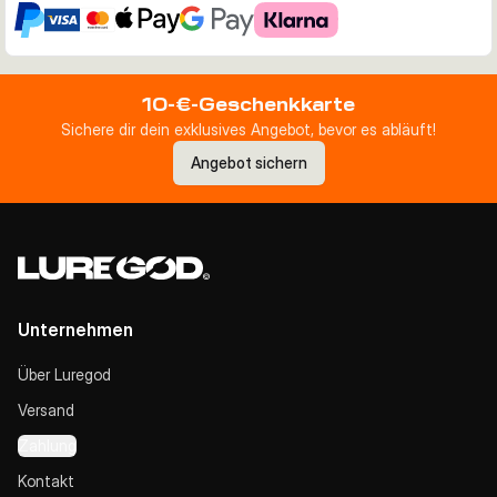
10-€-Geschenkkarte
Sichere dir dein exklusives Angebot, bevor es abläuft!
Angebot sichern
Unternehmen
Über Luregod
Versand
Zahlung
Kontakt