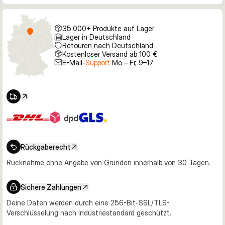
35.000+ Produkte auf Lager
Lager in Deutschland
Retouren nach Deutschland
Kostenloser Versand ab 100 €
E-Mail-
Support
Mo – Fr, 9–17
Rückgaberecht
Rücknahme ohne Angabe von Gründen innerhalb von 30 Tagen.
Sichere Zahlungen
Deine Daten werden durch eine 256-Bit-SSL/TLS-
Verschlüsselung nach Industriestandard geschützt.