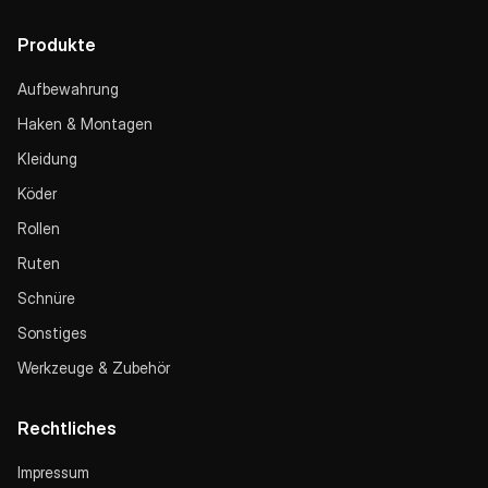
Produkte
Aufbewahrung
Haken & Montagen
Kleidung
Köder
Rollen
Ruten
Schnüre
Sonstiges
Werkzeuge & Zubehör
Rechtliches
Impressum