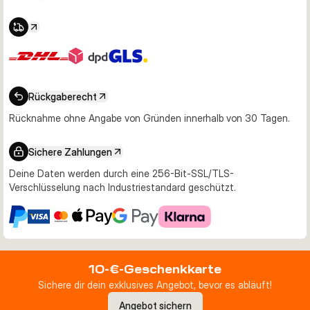
Rückgaberecht
Rücknahme ohne Angabe von Gründen innerhalb von 30 Tagen.
Sichere Zahlungen
Deine Daten werden durch eine 256-Bit-SSL/TLS-
Verschlüsselung nach Industriestandard geschützt.
10-€-Geschenkkarte
Sichere dir dein exklusives Angebot, bevor es abläuft!
Angebot sichern