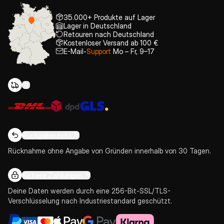
35.000+ Produkte auf Lager
Lager in Deutschland
Retouren nach Deutschland
Kostenloser Versand ab 100 €
E-Mail-
Support
Mo – Fr, 9–17
Rückgaberecht
Rücknahme ohne Angabe von Gründen innerhalb von 30 Tagen.
Sichere Zahlungen
Deine Daten werden durch eine 256-Bit-SSL/TLS-
Verschlüsselung nach Industriestandard geschützt.