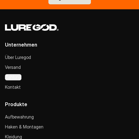
Unternehmen
Über Luregod
Versand
Zahlung
Kontakt
Produkte
Aufbewahrung
Haken & Montagen
Kleidung