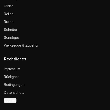
Köder
Rollen
Ruten
Schnüre
Sonstiges
Werkzeuge & Zubehör
Rechtliches
Impressum
Rückgabe
Bedingungen
Datenschutz
Cookies