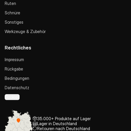
Ruten
Schnüre
Sonstiges
Werkzeuge & Zubehör
Rechtliches
Impressum
Rückgabe
Bedingungen
Datenschutz
Cookies
35.000+ Produkte auf Lager
Lager in Deutschland
Retouren nach Deutschland