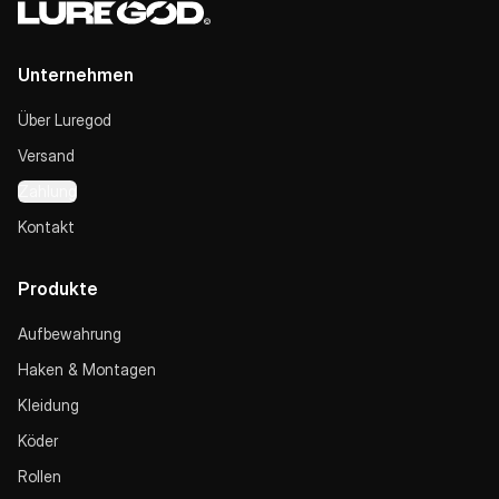
Unternehmen
Über Luregod
Versand
Zahlung
Kontakt
Produkte
Aufbewahrung
Haken & Montagen
Kleidung
Köder
Rollen