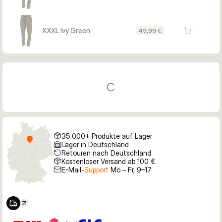
XXXL Ivy Green
49,99 €
35.000+ Produkte auf Lager
Lager in Deutschland
Retouren nach Deutschland
Kostenloser Versand ab 100 €
E-Mail-
Support
Mo – Fr, 9–17