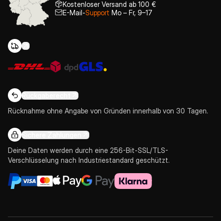
Kostenloser Versand ab 100 €
E-Mail-
Support
Mo – Fr, 9–17
Rückgaberecht
Rücknahme ohne Angabe von Gründen innerhalb von 30 Tagen.
Sichere Zahlungen
Deine Daten werden durch eine 256-Bit-SSL/TLS-
Verschlüsselung nach Industriestandard geschützt.