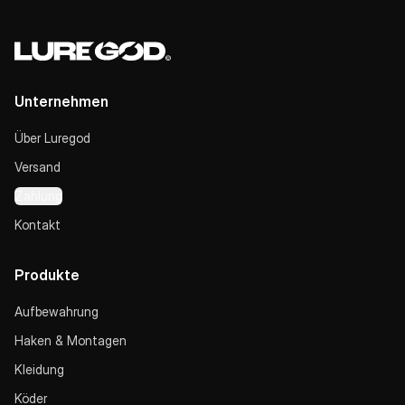
Unternehmen
Über Luregod
Versand
Zahlung
Kontakt
Produkte
Aufbewahrung
Haken & Montagen
Kleidung
Köder