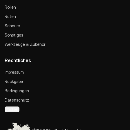
Rollen
Ruten
Schnüre
Sonstiges
Werkzeuge & Zubehör
Rechtliches
Impressum
Rückgabe
Bedingungen
Datenschutz
Cookies