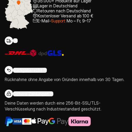
35.000+ Produkte auf Lager
Lager in Deutschland
Retouren nach Deutschland
Kostenloser Versand ab 100 €
E-Mail-
Support
Mo – Fr, 9–17
Rückgaberecht
Rücknahme ohne Angabe von Gründen innerhalb von 30 Tagen.
Sichere Zahlungen
Deine Daten werden durch eine 256-Bit-SSL/TLS-
Verschlüsselung nach Industriestandard geschützt.