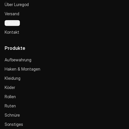
Über Luregod
Versand
Zahlung
Kontakt
Produkte
Aufbewahrung
Haken & Montagen
Kleidung
Köder
Rollen
Ruten
Schnüre
Sonstiges