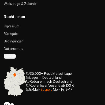
Werkzeuge & Zubehör
Rechtliches
Impressum
Rückgabe
Bedingungen
Datenschutz
Cookies
35.000+ Produkte auf Lager
Lager in Deutschland
Retouren nach Deutschland
Kostenloser Versand ab 100 €
E-Mail-
Support
Mo – Fr, 9–17