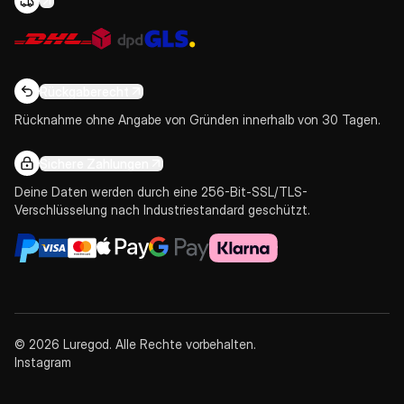
Rückgaberecht
Rücknahme ohne Angabe von Gründen innerhalb von 30 Tagen.
Sichere Zahlungen
Deine Daten werden durch eine 256-Bit-SSL/TLS-
Verschlüsselung nach Industriestandard geschützt.
© 2026 Luregod. Alle Rechte vorbehalten.
Instagram