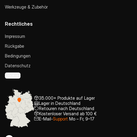
Werkzeuge & Zubehör
Rechtliches
Impressum
Rückgabe
Bedingungen
Datenschutz
Cookies
35.000+ Produkte auf Lager
Lager in Deutschland
Retouren nach Deutschland
Kostenloser Versand ab 100 €
E-Mail-
Support
Mo – Fr, 9–17