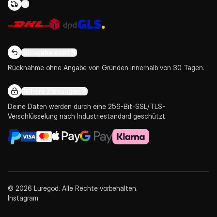
Rückgaberecht
Rücknahme ohne Angabe von Gründen innerhalb von 30 Tagen.
Sichere Zahlungen
Deine Daten werden durch eine 256-Bit-SSL/TLS-
Verschlüsselung nach Industriestandard geschützt.
© 2026 Luregod. Alle Rechte vorbehalten.
Instagram