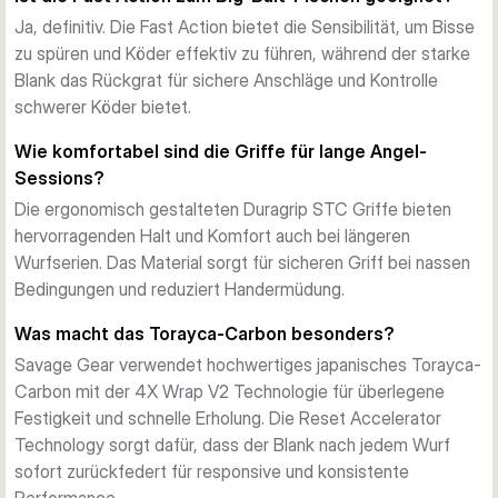
Ja, definitiv. Die Fast Action bietet die Sensibilität, um Bisse
zu spüren und Köder effektiv zu führen, während der starke
Blank das Rückgrat für sichere Anschläge und Kontrolle
schwerer Köder bietet.
Wie komfortabel sind die Griffe für lange Angel-
Sessions?
Die ergonomisch gestalteten Duragrip STC Griffe bieten
hervorragenden Halt und Komfort auch bei längeren
Wurfserien. Das Material sorgt für sicheren Griff bei nassen
Bedingungen und reduziert Handermüdung.
Was macht das Torayca-Carbon besonders?
Savage Gear verwendet hochwertiges japanisches Torayca-
Carbon mit der 4X Wrap V2 Technologie für überlegene
Festigkeit und schnelle Erholung. Die Reset Accelerator
Technology sorgt dafür, dass der Blank nach jedem Wurf
sofort zurückfedert für responsive und konsistente