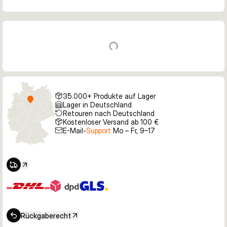
35.000+ Produkte auf Lager
Lager in Deutschland
Retouren nach Deutschland
Kostenloser Versand ab 100 €
E-Mail-
Support
Mo – Fr, 9–17
Rückgaberecht