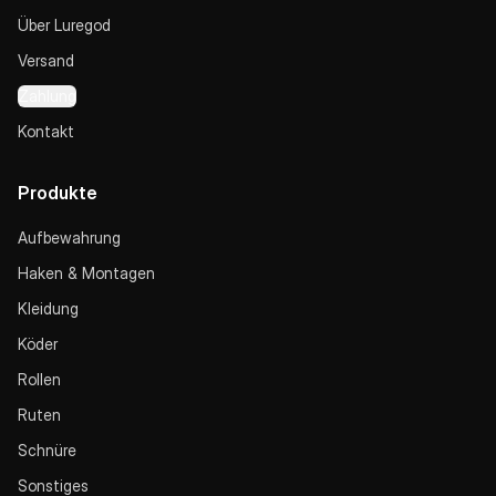
Über Luregod
Versand
Zahlung
Kontakt
Produkte
Aufbewahrung
Haken & Montagen
Kleidung
Köder
Rollen
Ruten
Schnüre
Sonstiges