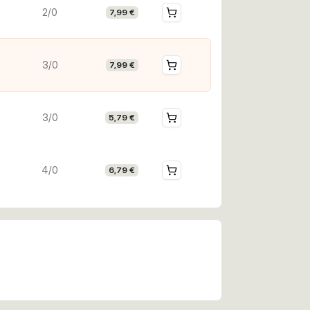
2/0
7,99 €
3/0
7,99 €
3/0
5,79 €
4/0
6,79 €