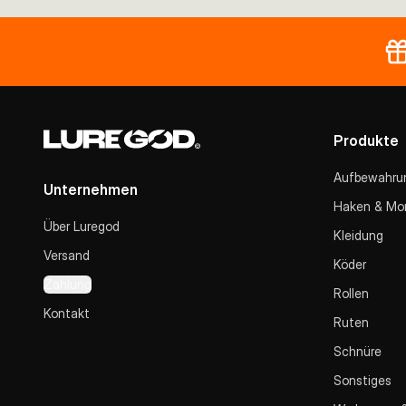
Produkte
Aufbewahru
Unternehmen
Haken & Mo
Über Luregod
Kleidung
Versand
Köder
Zahlung
Rollen
Kontakt
Ruten
Schnüre
Sonstiges