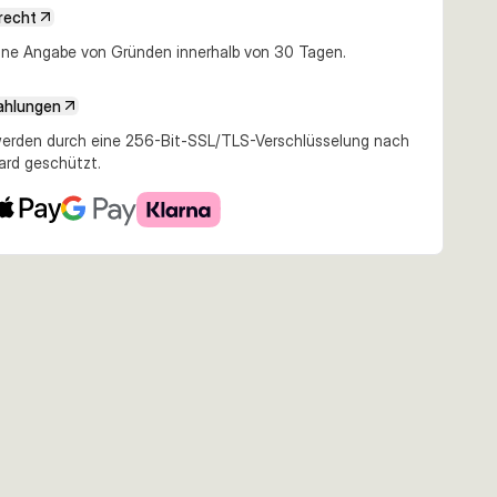
recht
e Angabe von Gründen innerhalb von 30 Tagen.
ahlungen
erden durch eine 256-Bit-SSL/TLS-Verschlüsselung nach
ard geschützt.