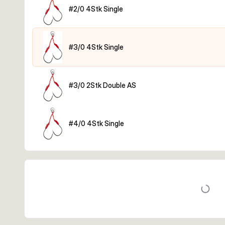
#2/0 4Stk Single
#3/0 4Stk Single
#3/0 2Stk Double AS
#4/0 4Stk Single