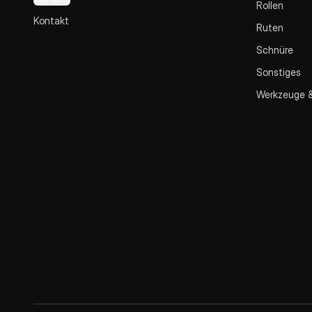
Rollen
Kontakt
Ruten
Schnüre
Sonstiges
Werkzeuge 