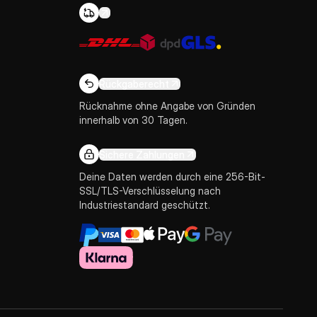
Rückgaberecht
Rücknahme ohne Angabe von Gründen
innerhalb von 30 Tagen.
Sichere Zahlungen
Deine Daten werden durch eine 256-Bit-
SSL/TLS-Verschlüsselung nach
Industriestandard geschützt.