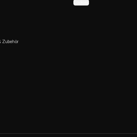
Cookies
& Zubehör