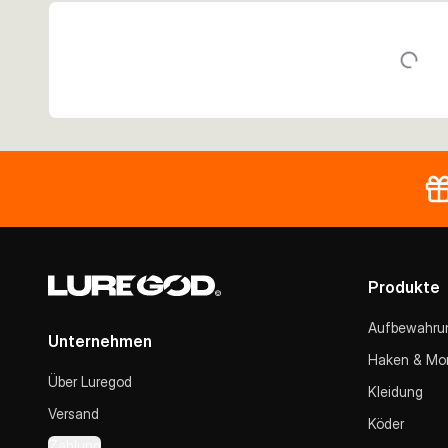
Produkte
Aufbewahru
Unternehmen
Haken & Mo
Über Luregod
Kleidung
Versand
Köder
Zahlung