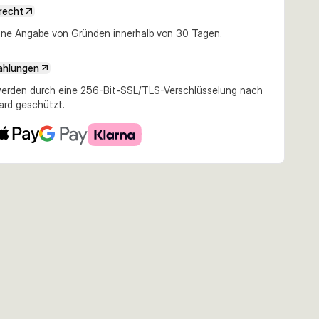
recht
e Angabe von Gründen innerhalb von 30 Tagen.
ahlungen
erden durch eine 256-Bit-SSL/TLS-Verschlüsselung nach
ard geschützt.