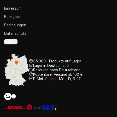
Impressum
Rückgabe
Bedingungen
Datenschutz
Cookies
35.000+ Produkte auf Lager
Lager in Deutschland
Retouren nach Deutschland
Kostenloser Versand ab 100 €
E-Mail-
Support
Mo – Fr, 9–17