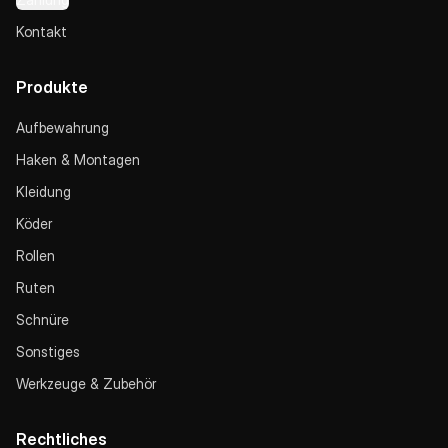
Kontakt
Produkte
Aufbewahrung
Haken & Montagen
Kleidung
Köder
Rollen
Ruten
Schnüre
Sonstiges
Werkzeuge & Zubehör
Rechtliches