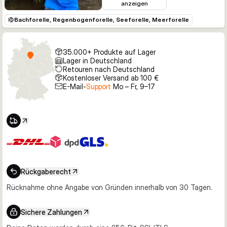
anzeigen
Bachforelle, Regenbogenforelle, Seeforelle, Meerforelle
35.000+ Produkte auf Lager
Lager in Deutschland
Retouren nach Deutschland
Kostenloser Versand ab 100 €
E-Mail-
Support
Mo – Fr, 9–17
Rückgaberecht
Rücknahme ohne Angabe von Gründen innerhalb von 30 Tagen.
Sichere Zahlungen