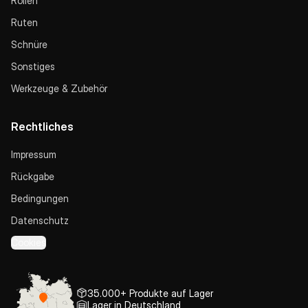
Rollen
Ruten
Schnüre
Sonstiges
Werkzeuge & Zubehör
Rechtliches
Impressum
Rückgabe
Bedingungen
Datenschutz
Cookies
35.000+ Produkte auf Lager
Lager in Deutschland