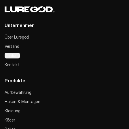
Unternehmen
Über Luregod
Versand
Zahlung
Kontakt
Produkte
Aufbewahrung
Haken & Montagen
Kleidung
Köder