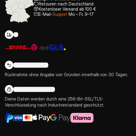
Retouren nach Deutschland
Kostenloser Versand ab 100 €
E-Mail-
Support
Mo – Fr, 9–17
Rückgaberecht
Rücknahme ohne Angabe von Gründen innerhalb von 30 Tagen.
Sichere Zahlungen
Deine Daten werden durch eine 256-Bit-SSL/TLS-
Verschlüsselung nach Industriestandard geschützt.