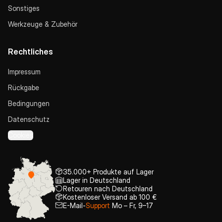
Sonstiges
Werkzeuge & Zubehör
Rechtliches
Impressum
Rückgabe
Bedingungen
Datenschutz
Cookies
35.000+ Produkte auf Lager
Lager in Deutschland
Retouren nach Deutschland
Kostenloser Versand ab 100 €
E-Mail-
Support
Mo – Fr, 9–17