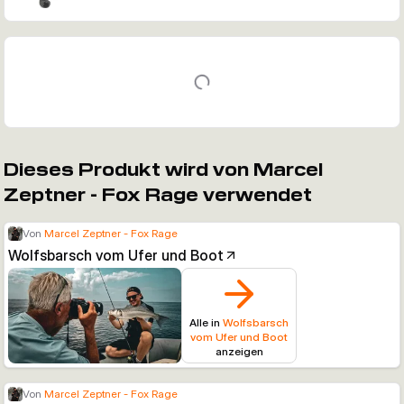
Dieses Produkt wird von Marcel
Zeptner - Fox Rage verwendet
Von
Marcel Zeptner - Fox Rage
Wolfsbarsch vom Ufer und Boot
Alle in
Wolfsbarsch
vom Ufer und Boot
anzeigen
Von
Marcel Zeptner - Fox Rage