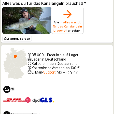
Alles was du für das Kanalangeln brauchst!
Alle in
Alles was du
für das Kanalangeln
brauchst!
anzeigen
Zander, Barsch
35.000+ Produkte auf Lager
Lager in Deutschland
Retouren nach Deutschland
Kostenloser Versand ab 100 €
E-Mail-
Support
Mo – Fr, 9–17