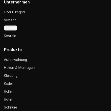
Unternehmen
Über Luregod
Versand
Zahlung
Kontakt
Produkte
Aufbewahrung
Haken & Montagen
Kleidung
Köder
Rollen
Ruten
Schnüre