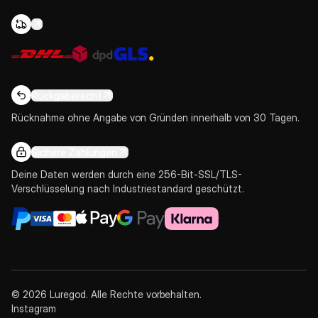
Rückgaberecht
Rücknahme ohne Angabe von Gründen innerhalb von 30 Tagen.
Sichere Zahlungen
Deine Daten werden durch eine 256-Bit-SSL/TLS-
Verschlüsselung nach Industriestandard geschützt.
© 2026 Luregod. Alle Rechte vorbehalten.
Instagram