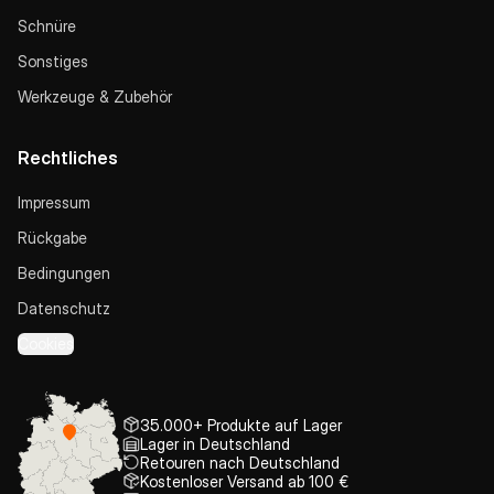
Schnüre
Sonstiges
Werkzeuge & Zubehör
Rechtliches
Impressum
Rückgabe
Bedingungen
Datenschutz
Cookies
35.000+ Produkte auf Lager
Lager in Deutschland
Retouren nach Deutschland
Kostenloser Versand ab 100 €