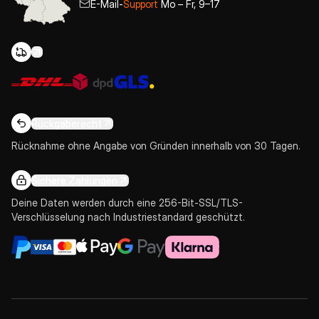
E-Mail-
Support
Mo – Fr, 9–17
Rückgaberecht
Rücknahme ohne Angabe von Gründen innerhalb von 30 Tagen.
Sichere Zahlungen
Deine Daten werden durch eine 256-Bit-SSL/TLS-
Verschlüsselung nach Industriestandard geschützt.