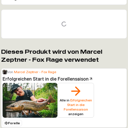
Dieses Produkt wird von Marcel
Zeptner - Fox Rage verwendet
Von
Marcel Zeptner - Fox Rage
Erfolgreichen Start in die Forellensaison
Alle in
Erfolgreichen
Start in die
Forellensaison
anzeigen
Forelle