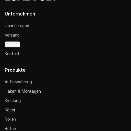
Unternehmen
Über Luregod
Versand
Zahlung
Kontakt
Produkte
Aufbewahrung
Haken & Montagen
Kleidung
Köder
Rollen
Ruten